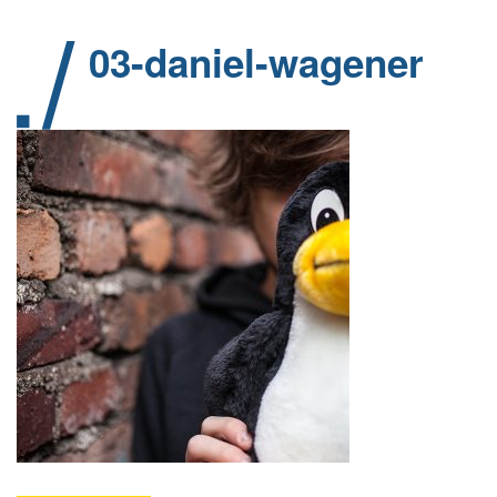
03-daniel-wagener