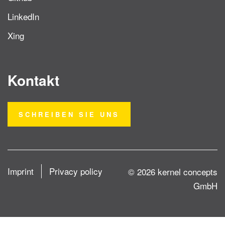
LinkedIn
Xing
Kontakt
SCHREIBEN SIE UNS
Imprint
Privacy policy
© 2026 kernel concepts
GmbH