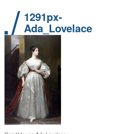
1291px-
Ada_Lovelace