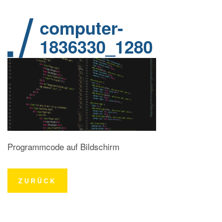
computer-
1836330_1280
Programmcode auf Bildschirm
ZURÜCK