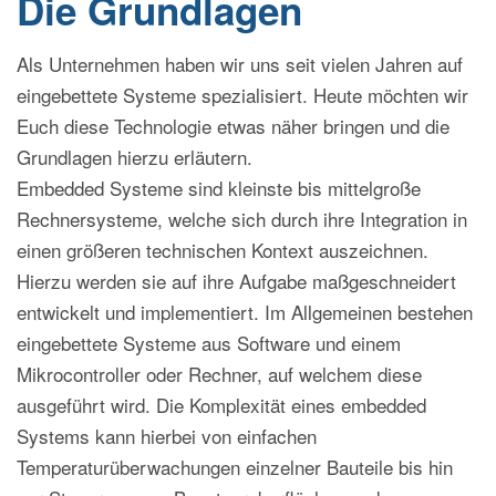
Die Grundlagen
Als Unternehmen haben wir uns seit vielen Jahren auf
eingebettete Systeme spezialisiert. Heute möchten wir
Euch diese Technologie etwas näher bringen und die
Grundlagen hierzu erläutern.
Embedded Systeme sind kleinste bis mittelgroße
Rechnersysteme, welche sich durch ihre Integration in
einen größeren technischen Kontext auszeichnen.
Hierzu werden sie auf ihre Aufgabe maßgeschneidert
entwickelt und implementiert. Im Allgemeinen bestehen
eingebettete Systeme aus Software und einem
Mikrocontroller oder Rechner, auf welchem diese
ausgeführt wird. Die Komplexität eines embedded
Systems kann hierbei von einfachen
Temperaturüberwachungen einzelner Bauteile bis hin