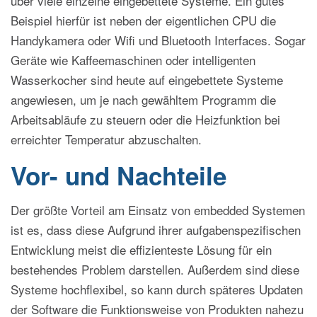
über viele einzelne eingebettete Systeme. Ein gutes
Beispiel hierfür ist neben der eigentlichen CPU die
Handykamera oder Wifi und Bluetooth Interfaces. Sogar
Geräte wie Kaffeemaschinen oder intelligenten
Wasserkocher sind heute auf eingebettete Systeme
angewiesen, um je nach gewähltem Programm die
Arbeitsabläufe zu steuern oder die Heizfunktion bei
erreichter Temperatur abzuschalten.
Vor- und Nachteile
Der größte Vorteil am Einsatz von embedded Systemen
ist es, dass diese Aufgrund ihrer aufgabenspezifischen
Entwicklung meist die effizienteste Lösung für ein
bestehendes Problem darstellen. Außerdem sind diese
Systeme hochflexibel, so kann durch späteres Updaten
der Software die Funktionsweise von Produkten nahezu