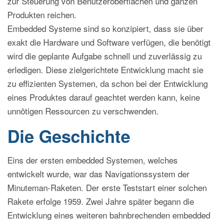
zur Steuerung von Benutzeroberflächen und ganzen
Produkten reichen.
Embedded Systeme sind so konzipiert, dass sie über
exakt die Hardware und Software verfügen, die benötigt
wird die geplante Aufgabe schnell und zuverlässig zu
erledigen. Diese zielgerichtete Entwicklung macht sie
zu effizienten Systemen, da schon bei der Entwicklung
eines Produktes darauf geachtet werden kann, keine
unnötigen Ressourcen zu verschwenden.
Die Geschichte
Eins der ersten embedded Systemen, welches
entwickelt wurde, war das Navigationssystem der
Minuteman-Raketen. Der erste Teststart einer solchen
Rakete erfolge 1959. Zwei Jahre später begann die
Entwicklung eines weiteren bahnbrechenden embedded