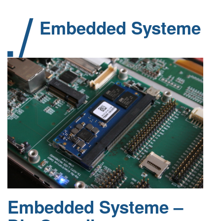
Embedded Systeme
Embedded Systeme –