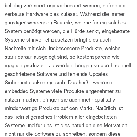
beliebig verändert und verbessert werden, sofern die
verbaute Hardware dies zulässt. Während die immer
günstiger werdenden Bauteile, welche für ein solches
System benötigt werden, die Hürde senkt, eingebettete
Systeme sinnvoll einzusetzen bringt dies auch
Nachteile mit sich. Insbesondere Produkte, welche
stark darauf ausgelegt sind, so kostensparend wie
möglich produziert zu werden, bringen so durch schnell
geschriebene Software und fehlende Updates
Sicherheitslücken mit sich. Das heißt, während
embedded Systeme viele Produkte angenehmer zu
nutzen machen, bringen sie auch mehr qualitativ
minderwertige Produkte auf den Markt. Natürlich ist
das kein allgemeines Problem aller eingebetteten
Systeme und für uns ist dies natürlich eine Motivation
nicht nur die Software zu schreiben, sondern diese