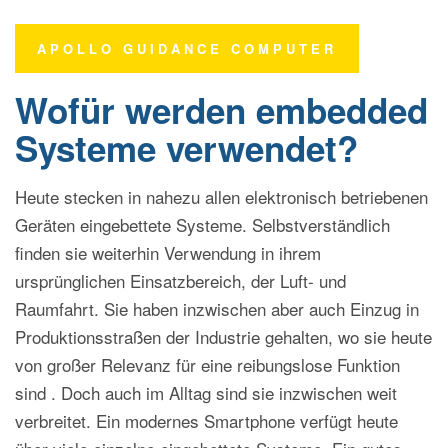
APOLLO GUIDANCE COMPUTER
Wofür werden embedded
Systeme verwendet?
Heute stecken in nahezu allen elektronisch betriebenen
Geräten eingebettete Systeme. Selbstverständlich
finden sie weiterhin Verwendung in ihrem
ursprünglichen Einsatzbereich, der Luft- und
Raumfahrt. Sie haben inzwischen aber auch Einzug in
Produktionsstraßen der Industrie gehalten, wo sie heute
von großer Relevanz für eine reibungslose Funktion
sind . Doch auch im Alltag sind sie inzwischen weit
verbreitet. Ein modernes Smartphone verfügt heute