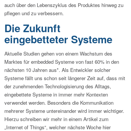
auch über den Lebenszyklus des Produktes hinweg zu
pflegen und zu verbessern.
Die Zukunft
eingebetteter Systeme
Aktuelle Studien gehen von einem Wachstum des
Marktes für embedded Systeme von fast 60% in den
nächsten 10 Jahren aus*. Als Entwickler solcher
Systeme fällt uns schon seit längerer Zeit auf, dass mit
der zunehmenden Technologisierung des Alltags,
eingebettete Systeme in immer mehr Kontexten
verwendet werden. Besonders die Kommunikation
mehrerer Systeme untereinander wird immer wichtiger.
Hierzu schreiben wir mehr in einem Artikel zum
„Internet of Things“, welcher nächste Woche hier