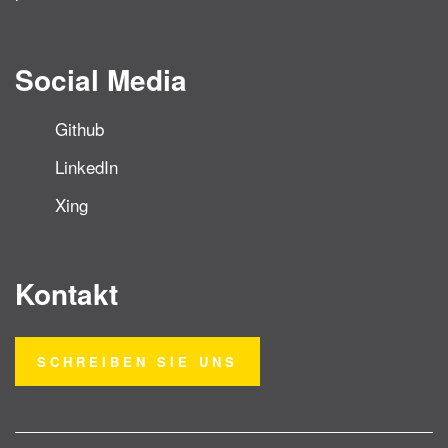
Social Media
Github
LinkedIn
Xing
Kontakt
SCHREIBEN SIE UNS