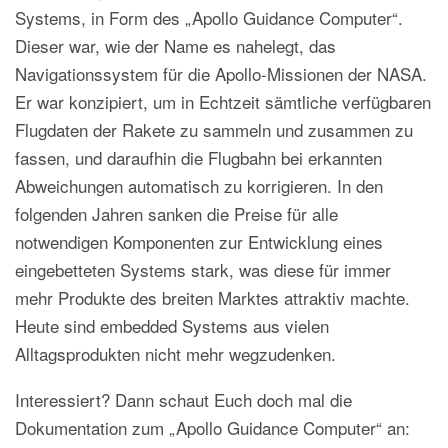
Systems, in Form des „Apollo Guidance Computer“.
Dieser war, wie der Name es nahelegt, das
Navigationssystem für die Apollo-Missionen der NASA.
Er war konzipiert, um in Echtzeit sämtliche verfügbaren
Flugdaten der Rakete zu sammeln und zusammen zu
fassen, und daraufhin die Flugbahn bei erkannten
Abweichungen automatisch zu korrigieren. In den
folgenden Jahren sanken die Preise für alle
notwendigen Komponenten zur Entwicklung eines
eingebetteten Systems stark, was diese für immer
mehr Produkte des breiten Marktes attraktiv machte.
Heute sind embedded Systems aus vielen
Alltagsprodukten nicht mehr wegzudenken.
Interessiert? Dann schaut Euch doch mal die
Dokumentation zum „Apollo Guidance Computer“ an: