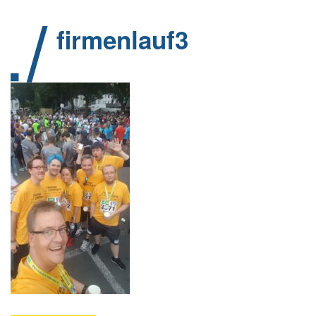
firmenlauf3