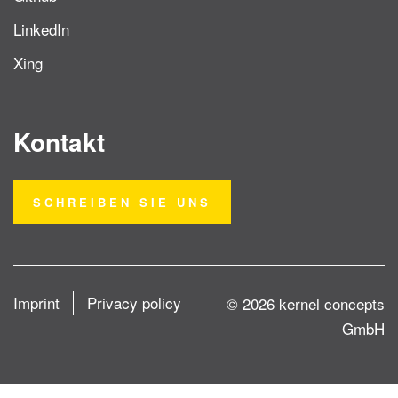
LinkedIn
Xing
Kontakt
SCHREIBEN SIE UNS
Imprint
Privacy policy
© 2026 kernel concepts
GmbH