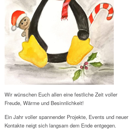
Wir wünschen Euch allen eine festliche Zeit voller
Freude, Wärme und Besinnlichkeit!
Ein Jahr voller spannender Projekte, Events und neuer
Kontakte neigt sich langsam dem Ende entgegen.