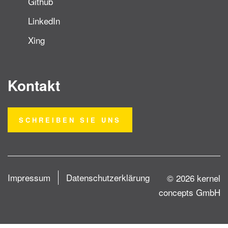
Github
LinkedIn
Xing
Kontakt
SCHREIBEN SIE UNS
Impressum
Datenschutzerklärung
© 2026 kernel
concepts GmbH