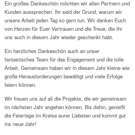
Ein großes Dankeschön möchten wir allen Partnern und
Kunden aussprechen. Ihr seid der Grund, warum wir
unsere Arbeit jeden Tag so gern tun. Wir danken Euch
von Herzen für Euer Vertrauen und die Treue, die Ihr
uns auch in diesem Jahr wieder geschenkt habt.
Ein herzliches Dankeschön auch an unser
fantastisches Team für das Engagement und die tolle
Arbeit. Gemeinsam haben wir in diesem Jahr kleine wie
große Herausforderungen bewältigt und viele Erfolge
feiern können.
Wir freuen uns auf all die Projekte, die wir gemeinsam
im nächsten Jahr angehen können. Bis dahin, genießt
die Feiertage im Kreise eurer Liebsten und kommt gut
ins neue Jahr!