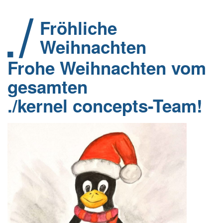
Fröhliche
Weihnachten
Frohe Weihnachten vom
gesamten
./kernel concepts-Team!