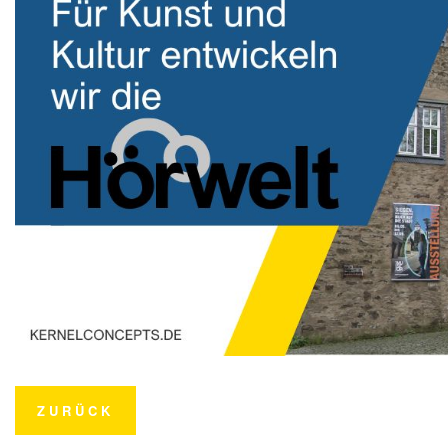
ZURÜCK