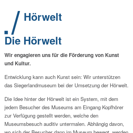
Hörwelt
Die Hörwelt
Wir engagieren uns für die Förderung von Kunst
und Kultur.
Entwicklung kann auch Kunst sein: Wir unterstützen
das Siegerlandmuseum bei der Umsetzung der Hörwelt.
Die Idee hinter der Hörwelt ist ein System, mit dem
jedem Besucher des Museums am Eingang Kopfhörer
zur Verfügung gestellt werden, welche den
Museumsbesuch auditiv untermalen. Abhängig davon,
wo sich der Besucher dann im Museum bewegt, werden