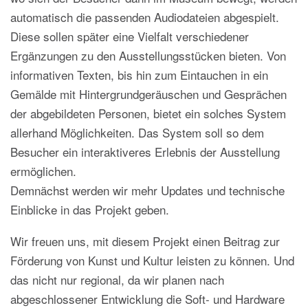
automatisch die passenden Audiodateien abgespielt.
Diese sollen später eine Vielfalt verschiedener
Ergänzungen zu den Ausstellungsstücken bieten. Von
informativen Texten, bis hin zum Eintauchen in ein
Gemälde mit Hintergrundgeräuschen und Gesprächen
der abgebildeten Personen, bietet ein solches System
allerhand Möglichkeiten. Das System soll so dem
Besucher ein interaktiveres Erlebnis der Ausstellung
ermöglichen.
Demnächst werden wir mehr Updates und technische
Einblicke in das Projekt geben.
Wir freuen uns, mit diesem Projekt einen Beitrag zur
Förderung von Kunst und Kultur leisten zu können. Und
das nicht nur regional, da wir planen nach
abgeschlossener Entwicklung die Soft- und Hardware