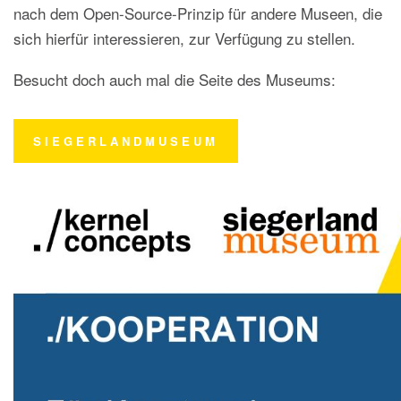
nach dem Open-Source-Prinzip für andere Museen, die
sich hierfür interessieren, zur Verfügung zu stellen.
Besucht doch auch mal die Seite des Museums:
SIEGERLANDMUSEUM