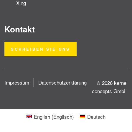
Xing
Kontakt
SCHREIBEN SIE UNS
Impressum
Datenschutzerklärung
© 2026 kernel
concepts GmbH
English
(
Englisch
)
Deutsch