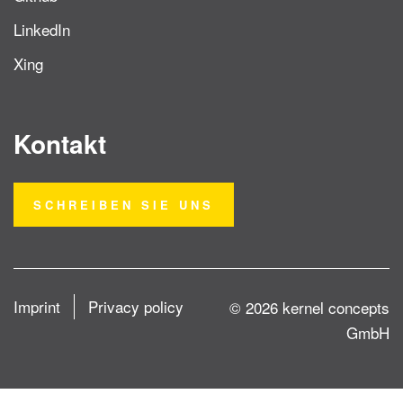
LinkedIn
Xing
Kontakt
SCHREIBEN SIE UNS
Imprint
Privacy policy
© 2026 kernel concepts
GmbH