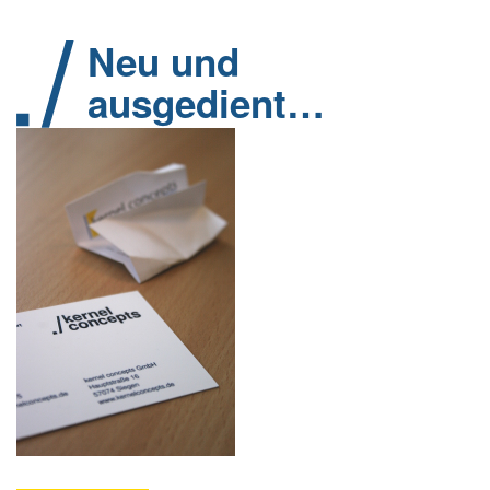
Neu und
ausgedient…