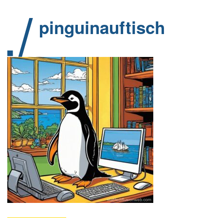
pinguinauftisch