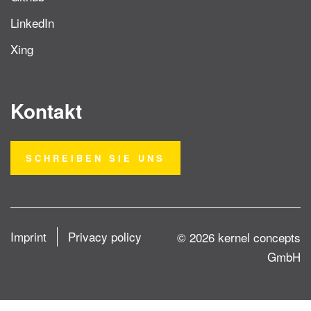
LinkedIn
Xing
Kontakt
SCHREIBEN SIE UNS
Imprint
Privacy policy
© 2026 kernel concepts
GmbH