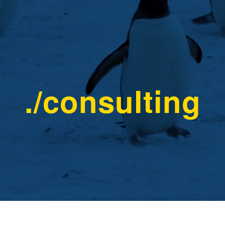
./consulting