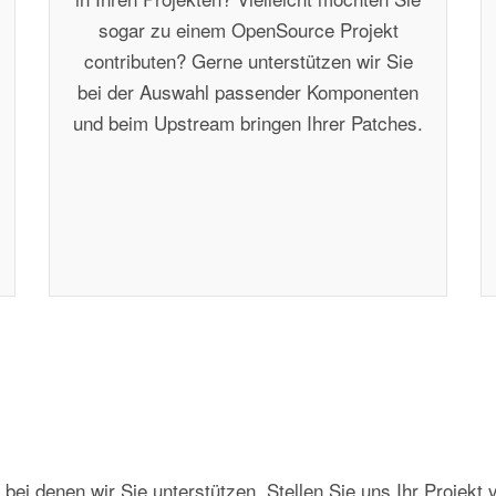
sogar zu einem OpenSource Projekt
contributen? Gerne unterstützen wir Sie
bei der Auswahl passender Komponenten
und beim Upstream bringen Ihrer Patches.
n bei denen wir Sie unterstützen. Stellen Sie uns Ihr Projek