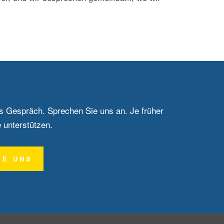
tes Gespräch. Sprechen Sie uns an. Je früher
e unterstützen.
IE UNS