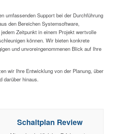
nden umfassenden Support bei der Durchführung
n aus den Bereichen Systemsoftware,
 jedem Zeitpunkt in einem Projekt wertvolle
schleunigen können. Wir bieten konkrete
gigen und unvoreingenommenen Blick auf Ihre
zen wir Ihre Entwicklung von der Planung, über
d darüber hinaus.
Schaltplan Review