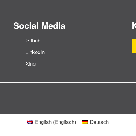
Social Media
Github
LinkedIn
Xing
English
(
Englisch
)
Deutsch