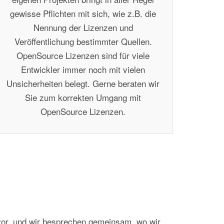
gewisse Pflichten mit sich, wie z.B. die
Nennung der Lizenzen und
Veröffentlichung bestimmter Quellen.
OpenSource Lizenzen sind für viele
Entwickler immer noch mit vielen
Unsicherheiten belegt. Gerne beraten wir
Sie zum korrekten Umgang mit
OpenSource Lizenzen.
t vor, und wir besprechen gemeinsam, wo wir