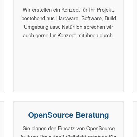
Wir erstellen ein Konzept für Ihr Projekt,
bestehend aus Hardware, Software, Build
Umgebung usw. Natürlich sprechen wir
auch gerne Ihr Konzept mit ihnen durch.
OpenSource Beratung
Sie planen den Einsatz von OpenSource
in Ihren Projekten? Vielleicht möchten Sie