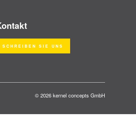
Kontakt
SCHREIBEN SIE UNS
© 2026 kernel concepts GmbH