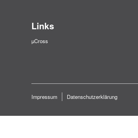
Links
µCross
Impressum
Datenschutzerklärung