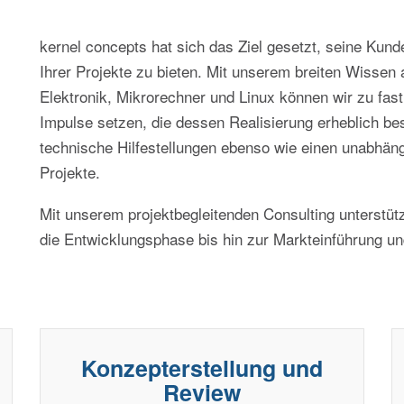
kernel concepts hat sich das Ziel gesetzt, seine Ku
Ihrer Projekte zu bieten. Mit unserem breiten Wisse
Elektronik, Mikrorechner und Linux können wir zu fast
Impulse setzen, die dessen Realisierung erheblich be
technische Hilfestellungen ebenso wie einen unabhän
Projekte.
Mit unserem projektbegleitenden Consulting unterstüt
die Entwicklungsphase bis hin zur Markteinführung un
Konzepterstellung und
Review