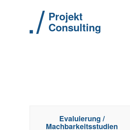
Projekt
Consulting
Evaluierung /
Machbarkeitsstudien