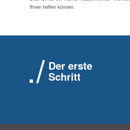
Ihnen helfen können.
Der erste
Schritt