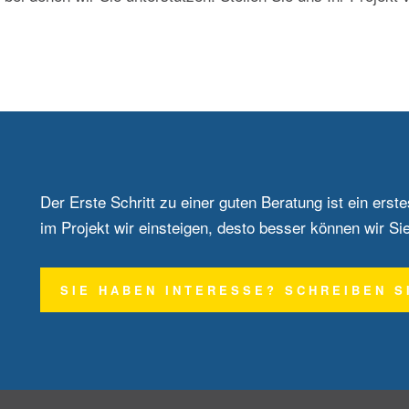
Der Erste Schritt zu einer guten Beratung ist ein ers
im Projekt wir einsteigen, desto besser können wir Si
SIE HABEN INTERESSE? SCHREIBEN S