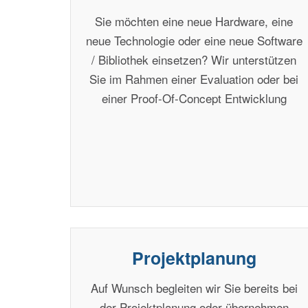
Sie möchten eine neue Hardware, eine
neue Technologie oder eine neue Software
/ Bibliothek einsetzen? Wir unterstützen
Sie im Rahmen einer Evaluation oder bei
einer Proof-Of-Concept Entwicklung
Projektplanung
Auf Wunsch begleiten wir Sie bereits bei
der Projektplanung oder übernehmen