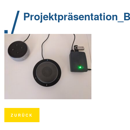
Projektpräsentation_B
ZURÜCK