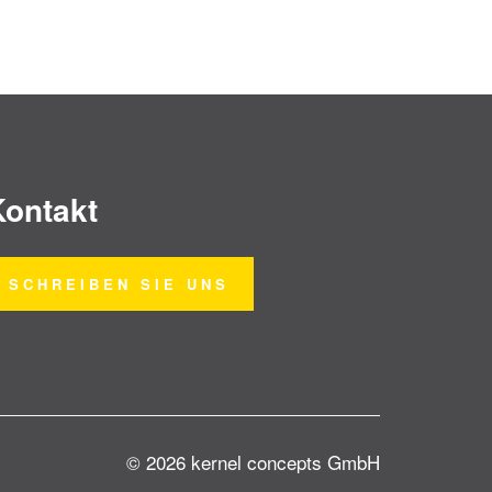
Kontakt
SCHREIBEN SIE UNS
© 2026 kernel concepts GmbH