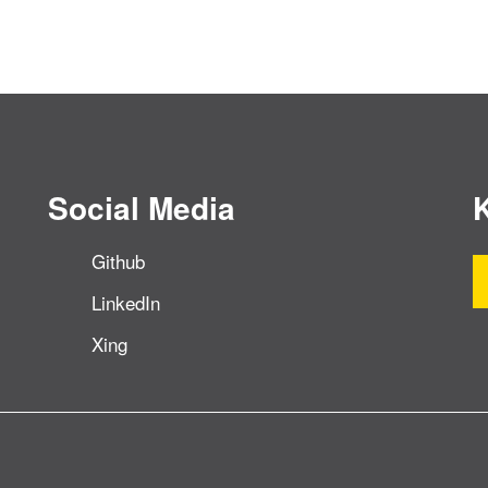
Social Media
Github
LinkedIn
Xing