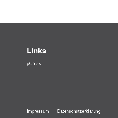
Links
µCross
Impressum
Datenschutzerklärung