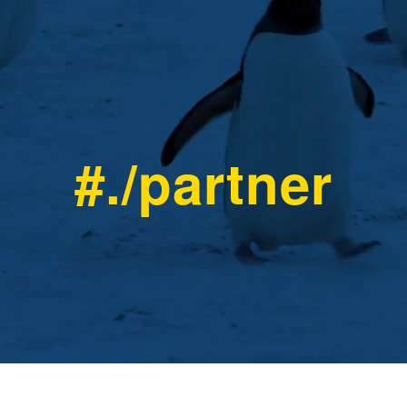
#./partner