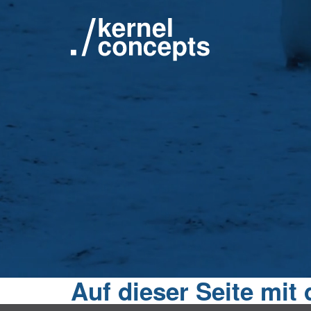
Auf dieser Seite mit