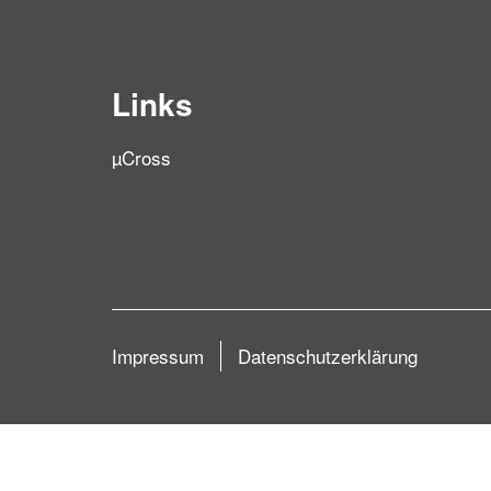
Links
µCross
Impressum
Datenschutzerklärung