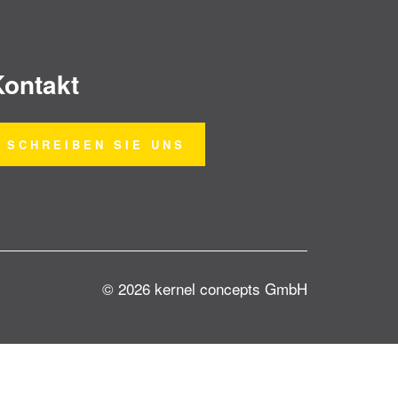
Kontakt
SCHREIBEN SIE UNS
© 2026 kernel concepts GmbH