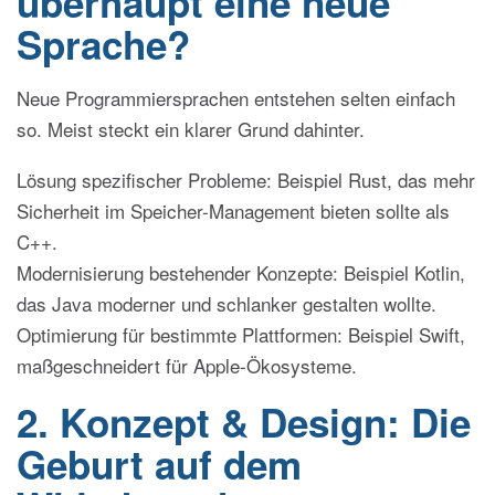
überhaupt eine neue
Sprache?
Neue Programmiersprachen entstehen selten einfach
so. Meist steckt ein klarer Grund dahinter.
Lösung spezifischer Probleme: Beispiel Rust, das mehr
Sicherheit im Speicher-Management bieten sollte als
C++.
Modernisierung bestehender Konzepte: Beispiel Kotlin,
das Java moderner und schlanker gestalten wollte.
Optimierung für bestimmte Plattformen: Beispiel Swift,
maßgeschneidert für Apple-Ökosysteme.
2. Konzept & Design: Die
Geburt auf dem