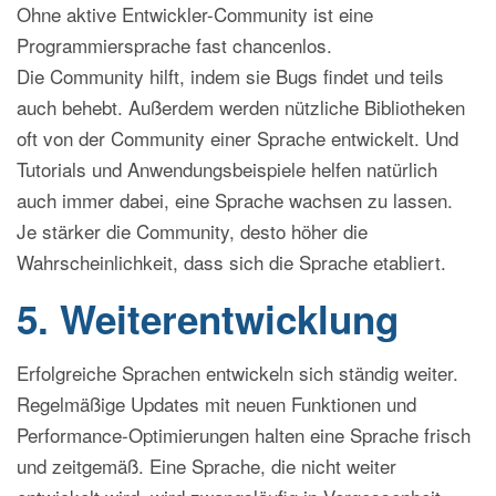
Ohne aktive Entwickler-Community ist eine
Programmiersprache fast chancenlos.
Die Community hilft, indem sie Bugs findet und teils
auch behebt. Außerdem werden nützliche Bibliotheken
oft von der Community einer Sprache entwickelt. Und
Tutorials und Anwendungsbeispiele helfen natürlich
auch immer dabei, eine Sprache wachsen zu lassen.
Je stärker die Community, desto höher die
Wahrscheinlichkeit, dass sich die Sprache etabliert.
5. Weiterentwicklung
Erfolgreiche Sprachen entwickeln sich ständig weiter.
Regelmäßige Updates mit neuen Funktionen und
Performance-Optimierungen halten eine Sprache frisch
und zeitgemäß. Eine Sprache, die nicht weiter