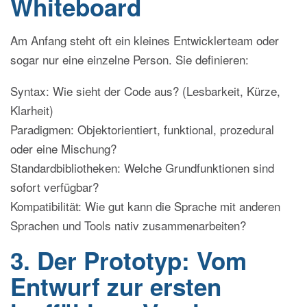
Whiteboard
Am Anfang steht oft ein kleines Entwicklerteam oder
sogar nur eine einzelne Person. Sie definieren:
Syntax: Wie sieht der Code aus? (Lesbarkeit, Kürze,
Klarheit)
Paradigmen: Objektorientiert, funktional, prozedural
oder eine Mischung?
Standardbibliotheken: Welche Grundfunktionen sind
sofort verfügbar?
Kompatibilität: Wie gut kann die Sprache mit anderen
Sprachen und Tools nativ zusammenarbeiten?
3. Der Prototyp: Vom
Entwurf zur ersten