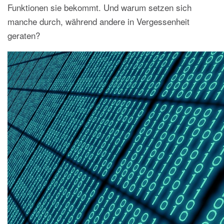
Funktionen sie bekommt. Und warum setzen sich
manche durch, während andere in Vergessenheit
geraten?