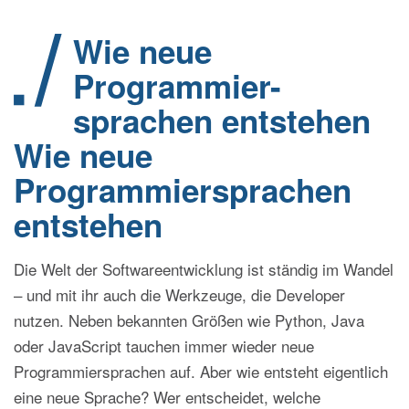
Wie neue
Programmier-
sprachen entstehen
Wie neue
Programmiersprachen
entstehen
Die Welt der Softwareentwicklung ist ständig im Wandel
– und mit ihr auch die Werkzeuge, die Developer
nutzen. Neben bekannten Größen wie Python, Java
oder JavaScript tauchen immer wieder neue
Programmiersprachen auf. Aber wie entsteht eigentlich
eine neue Sprache? Wer entscheidet, welche