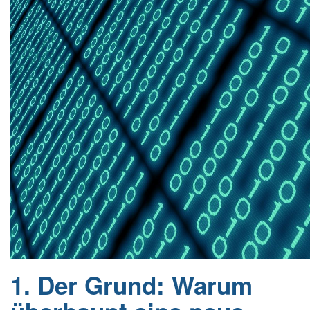
1. Der Grund: Warum