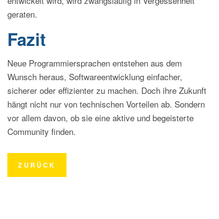
entwickelt wird, wird zwangsläufig in Vergessenheit
geraten.
Fazit
Neue Programmiersprachen entstehen aus dem
Wunsch heraus, Softwareentwicklung einfacher,
sicherer oder effizienter zu machen. Doch ihre Zukunft
hängt nicht nur von technischen Vorteilen ab. Sondern
vor allem davon, ob sie eine aktive und begeisterte
Community finden.
ZURÜCK