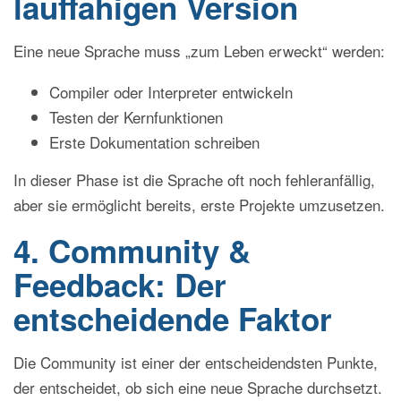
lauffähigen Version
Eine neue Sprache muss „zum Leben erweckt“ werden:
Compiler oder Interpreter entwickeln
Testen der Kernfunktionen
Erste Dokumentation schreiben
In dieser Phase ist die Sprache oft noch fehleranfällig,
aber sie ermöglicht bereits, erste Projekte umzusetzen.
4. Community &
Feedback: Der
entscheidende Faktor
Die Community ist einer der entscheidendsten Punkte,
der entscheidet, ob sich eine neue Sprache durchsetzt.