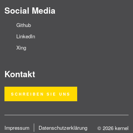
Social Media
Github
LinkedIn
Xing
Kontakt
SCHREIBEN SIE UNS
Impressum
Datenschutzerklärung
© 2026 kernel